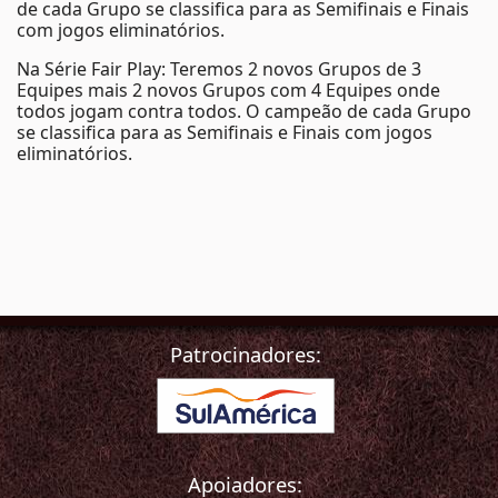
de cada Grupo se classifica para as Semifinais e Finais
com jogos eliminatórios.
Na Série Fair Play: Teremos 2 novos Grupos de 3
Equipes mais 2 novos Grupos com 4 Equipes onde
todos jogam contra todos. O campeão de cada Grupo
se classifica para as Semifinais e Finais com jogos
eliminatórios.
Patrocinadores:
Apoiadores: