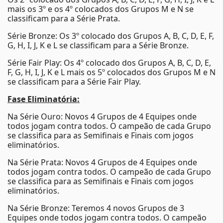
mais os 3º e os 4º colocados dos Grupos M e N se
classificam para a Série Prata.
Série Bronze: Os 3º colocado dos Grupos A, B, C, D, E, F,
G, H, I, J, K e L se classificam para a Série Bronze.
Série Fair Play: Os 4º colocado dos Grupos A, B, C, D, E,
F, G, H, I, J, K e L mais os 5º colocados dos Grupos M e N
se classificam para a Série Fair Play.
Fase Eliminatória:
Na Série Ouro: Novos 4 Grupos de 4 Equipes onde
todos jogam contra todos. O campeão de cada Grupo
se classifica para as Semifinais e Finais com jogos
eliminatórios.
Na Série Prata: Novos 4 Grupos de 4 Equipes onde
todos jogam contra todos. O campeão de cada Grupo
se classifica para as Semifinais e Finais com jogos
eliminatórios.
Na Série Bronze: Teremos 4 novos Grupos de 3
Equipes onde todos jogam contra todos. O campeão