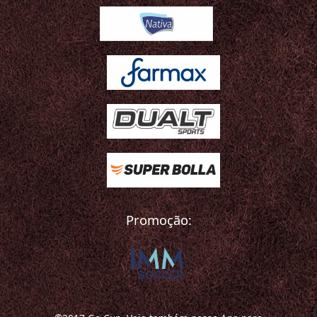
Promoção: