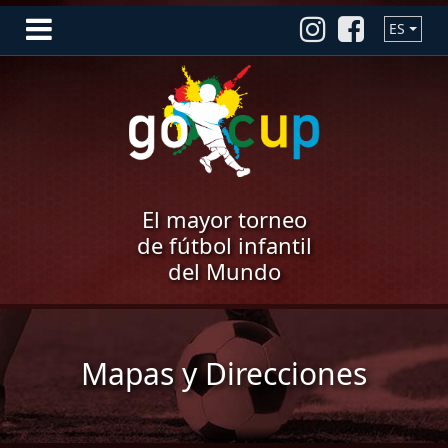
ES
El mayor torneo
de fútbol infantil
del Mundo
Mapas y Direcciones