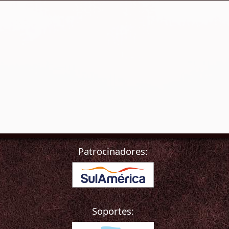
Patrocinadores:
Soportes: