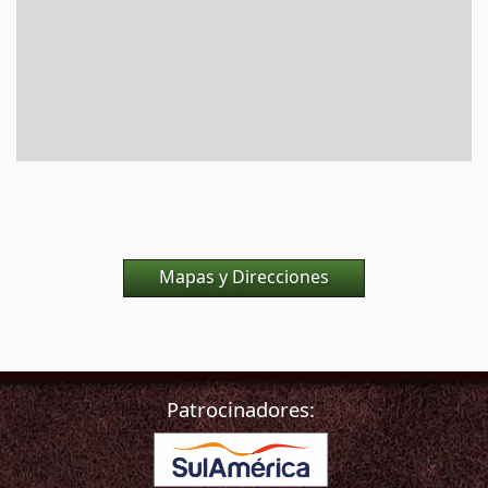
Mapas y Direcciones
Patrocinadores: