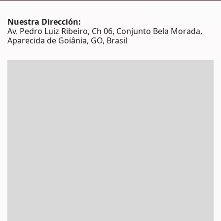
Nuestra Dirección:
Av. Pedro Luiz Ribeiro, Ch 06, Conjunto Bela Morada,
Aparecida de Goiânia, GO, Brasil