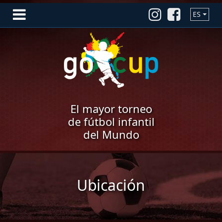
ES
El mayor torneo
de fútbol infantil
del Mundo
Ubicación